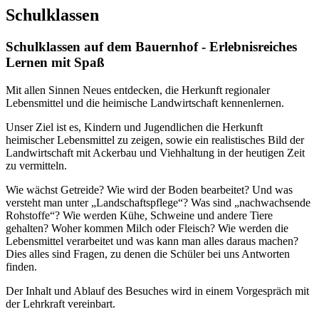
Schulklassen
Schulklassen auf dem Bauernhof - Erlebnisreiches
Lernen mit Spaß
Mit allen Sinnen Neues entdecken, die Herkunft regionaler
Lebensmittel und die heimische Landwirtschaft kennenlernen.
Unser Ziel ist es, Kindern und Jugendlichen die Herkunft
heimischer Lebensmittel zu zeigen, sowie ein realistisches Bild der
Landwirtschaft mit Ackerbau und Viehhaltung in der heutigen Zeit
zu vermitteln.
Wie wächst Getreide? Wie wird der Boden bearbeitet? Und was
versteht man unter „Landschaftspflege“? Was sind „nachwachsende
Rohstoffe“? Wie werden Kühe, Schweine und andere Tiere
gehalten? Woher kommen Milch oder Fleisch? Wie werden die
Lebensmittel verarbeitet und was kann man alles daraus machen?
Dies alles sind Fragen, zu denen die Schüler bei uns Antworten
finden.
Der Inhalt und Ablauf des Besuches wird in einem Vorgespräch mit
der Lehrkraft vereinbart.