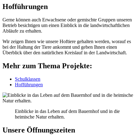
Hofführungen
Gerne können auch Erwachsene oder gemischte Gruppen unseren
Betrieb besichtigen um einen Einblick in die landwirtschaftlichen
Abläufe zu erhalten.
Wir zeigen Ihnen wie unsere Hoftiere gehalten werden, worauf es
bei der Haltung der Tiere ankommt und geben Ihnen einen
Überblick über den natürlichen Kreislauf in der Landwirtschaft.
Mehr zum Thema Projekte:
Schulklassen
Hofführungen
Einblicke in das Leben auf dem Bauernhof und in die
heimische Natur erhalten.
Unsere Öffnungszeiten