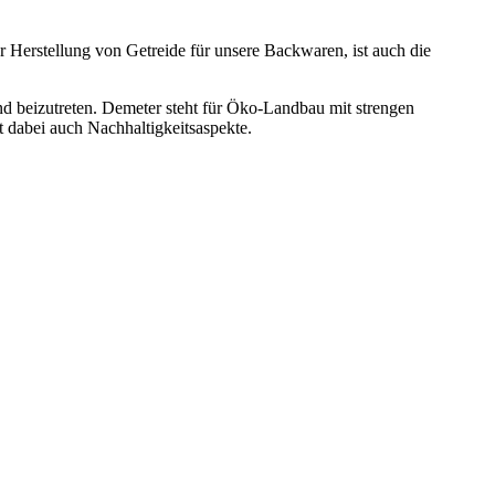
 Herstellung von Getreide für unsere Backwaren, ist auch die
d beizutreten. Demeter steht für Öko-Landbau mit strengen
t dabei auch Nachhaltigkeitsaspekte.