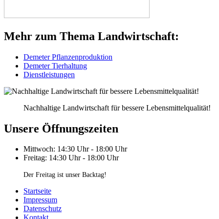
Mehr zum Thema Landwirtschaft:
Demeter Pflanzenproduktion
Demeter Tierhaltung
Dienstleistungen
Nachhaltige Landwirtschaft für bessere Lebensmittelqualität!
Unsere Öffnungszeiten
Mittwoch: 14:30 Uhr - 18:00 Uhr
Freitag: 14:30 Uhr - 18:00 Uhr
Der Freitag ist unser Backtag!
Startseite
Impressum
Datenschutz
Kontakt