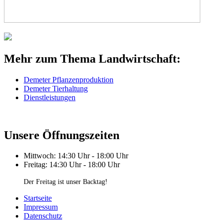
Mehr zum Thema Landwirtschaft:
Demeter Pflanzenproduktion
Demeter Tierhaltung
Dienstleistungen
Unsere Öffnungszeiten
Mittwoch: 14:30 Uhr - 18:00 Uhr
Freitag: 14:30 Uhr - 18:00 Uhr
Der Freitag ist unser Backtag!
Startseite
Impressum
Datenschutz