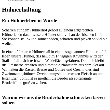
Hühnerhaltung
Ein Hühnerleben in Würde
Scharren auf dem Hühnerhof gehört zu einem artgerechten
Hühnerleben dazu. Unsere Hühner sind viel an der frischen Luft.
Sie können staub- und sonnenbaden, scharren und picken so viel sie
wollen.
In einem fahrbaren Hühnerstall in einem sogenannten Hühnermobil
leben unsere Hühner, das heißt im 14 tägigen Rhythmus wird der
Stall auf die nächste frische Weidefläche gefahren. Dadurch bleibt
die Grasnarbe erhalten und nimmt die Nährstoffe aus dem Kot auf.
Wir halten die Rassen Bresse und Coffee und Cream, dies sind
Zweinutzungshühner. Zweinutzungshühner setzen Fleisch an und
legen Eier. Somit ist es möglich die Brüder als sogenannte
Bruderhähne groß zu ziehen.
Warum wir uns die Bruderhähne schmecken lassen
sollten