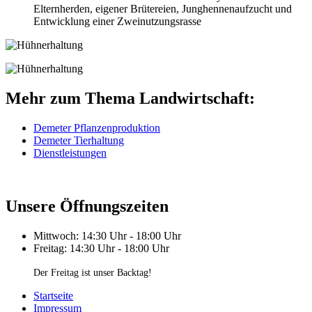
Elternherden, eigener Brütereien, Junghennenaufzucht und
Entwicklung einer Zweinutzungsrasse
Mehr zum Thema Landwirtschaft:
Demeter Pflanzenproduktion
Demeter Tierhaltung
Dienstleistungen
Unsere Öffnungszeiten
Mittwoch: 14:30 Uhr - 18:00 Uhr
Freitag: 14:30 Uhr - 18:00 Uhr
Der Freitag ist unser Backtag!
Startseite
Impressum