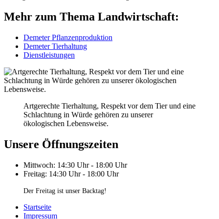
Mehr zum Thema Landwirtschaft:
Demeter Pflanzenproduktion
Demeter Tierhaltung
Dienstleistungen
Artgerechte Tierhaltung, Respekt vor dem Tier und eine
Schlachtung in Würde gehören zu unserer
ökologischen Lebensweise.
Unsere Öffnungszeiten
Mittwoch: 14:30 Uhr - 18:00 Uhr
Freitag: 14:30 Uhr - 18:00 Uhr
Der Freitag ist unser Backtag!
Startseite
Impressum